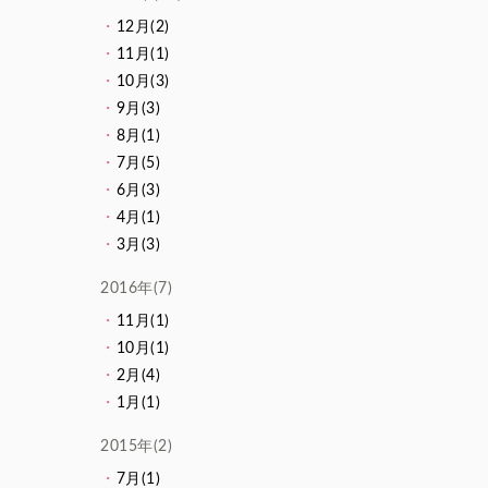
12月(2)
11月(1)
10月(3)
9月(3)
8月(1)
7月(5)
6月(3)
4月(1)
3月(3)
2016年(7)
11月(1)
10月(1)
2月(4)
1月(1)
2015年(2)
7月(1)