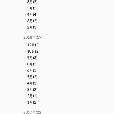
6月(2)
5月(2)
4月(4)
3月(2)
2月(1)
2018年(19)
12月(3)
10月(2)
9月(3)
8月(2)
6月(1)
5月(2)
4月(1)
3月(2)
2月(1)
1月(2)
2017年(22)