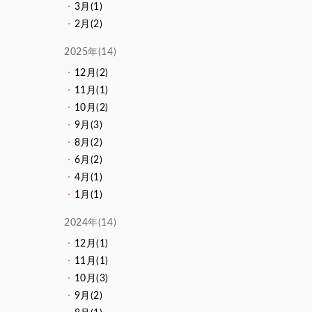
3月(1)
2月(2)
2025年(14)
12月(2)
11月(1)
10月(2)
9月(3)
8月(2)
6月(2)
4月(1)
1月(1)
2024年(14)
12月(1)
11月(1)
10月(3)
9月(2)