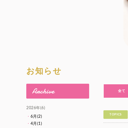
お知らせ
Archive
全て
2026年(6)
TOPICS
6月(2)
4月(1)