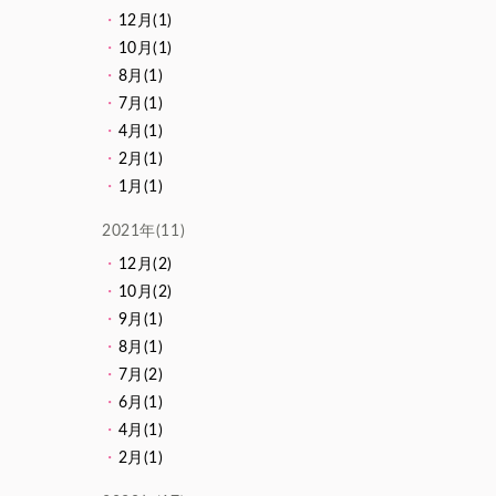
12月(1)
10月(1)
8月(1)
7月(1)
4月(1)
2月(1)
1月(1)
2021年(11)
12月(2)
10月(2)
9月(1)
8月(1)
7月(2)
6月(1)
4月(1)
2月(1)