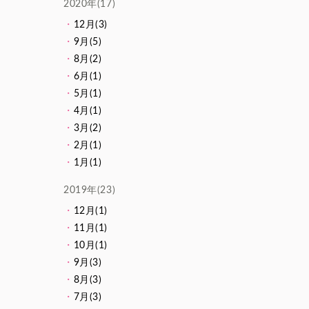
2020年(17)
12月(3)
9月(5)
8月(2)
6月(1)
5月(1)
4月(1)
3月(2)
2月(1)
1月(1)
2019年(23)
12月(1)
11月(1)
10月(1)
9月(3)
8月(3)
7月(3)