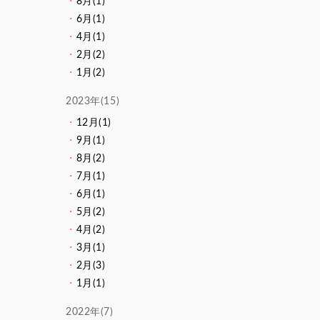
8月(1)
6月(1)
4月(1)
2月(2)
1月(2)
2023年(15)
12月(1)
9月(1)
8月(2)
7月(1)
6月(1)
5月(2)
4月(2)
3月(1)
2月(3)
1月(1)
2022年(7)