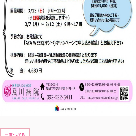
一覧へ戻る