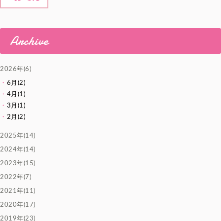
Archive
2026年(6)
6月(2)
4月(1)
3月(1)
2月(2)
2025年(14)
2024年(14)
2023年(15)
2022年(7)
2021年(11)
2020年(17)
2019年(23)