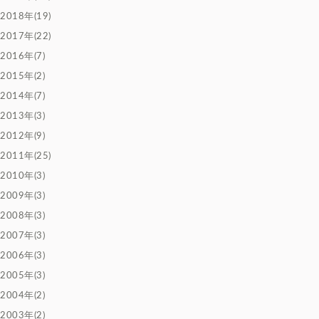
2018年(19)
2017年(22)
2016年(7)
2015年(2)
2014年(7)
2013年(3)
2012年(9)
2011年(25)
2010年(3)
2009年(3)
2008年(3)
2007年(3)
2006年(3)
2005年(3)
2004年(2)
2003年(2)