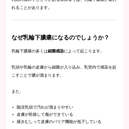
れることがあります。
なぜ乳輪下膿瘍になるのでしょうか？
乳輪下膿瘍の多くは
細菌感染
によって起こります。
乳頭や乳輪の皮膚から細菌が入り込み、乳管内で感染を起
こすことで膿が溜まります。
また、
陥没乳頭で汚れが溜まりやすい
皮膚が乾燥して傷ができている
掻きむしって皮膚のバリア機能が低下している