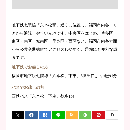
地下鉄七隈線「六本松駅」近くに位置し、福岡市内各エリ
アから通院しやすい立地です。中央区をはじめ、博多区・
東区・南区・城南区・早良区・西区など、福岡市内各方面
から公共交通機関でアクセスしやすく、通院にも便利な環
境です。
地下鉄でお越しの方
福岡市地下鉄七隈線「六本松」下車。3番出口より徒歩1分
バスでお越しの方
西鉄バス「六本松」下車。徒歩1分