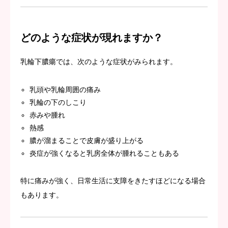
どのような症状が現れますか？
乳輪下膿瘍では、次のような症状がみられます。
乳頭や乳輪周囲の痛み
乳輪の下のしこり
赤みや腫れ
熱感
膿が溜まることで皮膚が盛り上がる
炎症が強くなると乳房全体が腫れることもある
特に痛みが強く、日常生活に支障をきたすほどになる場合
もあります。