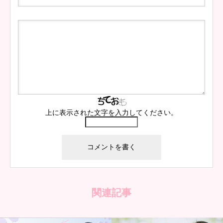
上に表示された文字を入力してください。
関連記事