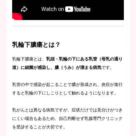
乳輪下膿瘍とは？
乳輪下膿瘍とは、
乳頭・乳輪の下にある乳管（母乳の通り
道）に細菌が感染し、膿（うみ）が溜まる病気
です。
乳管の中で感染が起こることで膿が形成され、炎症が進行
すると乳輪の下にしこりとして触れるようになります。
乳がんとは異なる病気ですが、症状だけでは見分けがつき
にくい場合もあるため、自己判断せず乳腺専門クリニック
を受診することが大切です。