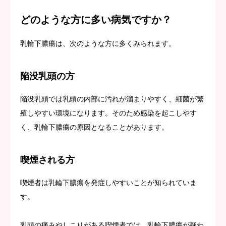
どのような方に多い病気ですか？
乳輪下膿瘍は、次のような方に多くみられます。
陥没乳頭の方
陥没乳頭では乳頭の内部に汚れが溜まりやすく、細菌が繁
殖しやすい環境になります。そのため感染を起こしやす
く、乳輪下膿瘍の原因となることがあります。
喫煙される方
喫煙者は乳輪下膿瘍を発症しやすいことが知られていま
す。
乳頭の痛みやしこりがある喫煙者では、乳輪下膿瘍が疑わ