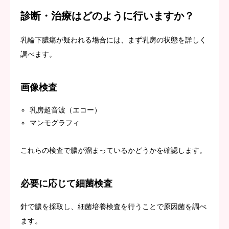
診断・治療はどのように行いますか？
乳輪下膿瘍が疑われる場合には、まず乳房の状態を詳しく
調べます。
画像検査
乳房超音波（エコー）
マンモグラフィ
これらの検査で膿が溜まっているかどうかを確認します。
必要に応じて細菌検査
針で膿を採取し、細菌培養検査を行うことで原因菌を調べ
ます。