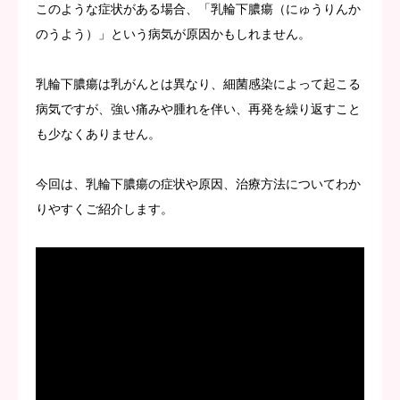
このような症状がある場合、「乳輪下膿瘍（にゅうりんか
のうよう）」という病気が原因かもしれません。
乳輪下膿瘍は乳がんとは異なり、細菌感染によって起こる
病気ですが、強い痛みや腫れを伴い、再発を繰り返すこと
も少なくありません。
今回は、乳輪下膿瘍の症状や原因、治療方法についてわか
りやすくご紹介します。