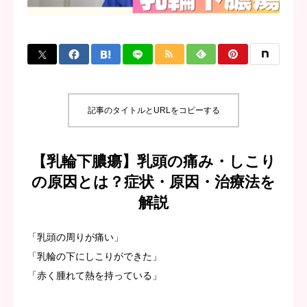
ブログ
お問い合わせ
記事のタイトルとURLをコピーする
【乳輪下膿瘍】乳頭の痛み・しこり
の原因とは？症状・原因・治療法を
解説
「乳頭の周りが痛い」
「乳輪の下にしこりができた」
「赤く腫れて熱を持っている」