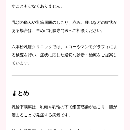
すことも少なくありません。
乳頭の痛みや乳輪周囲のしこり、赤み、腫れなどの症状が
ある場合は、早めに乳腺専門医へご相談ください。
六本松乳腺クリニックでは、エコーやマンモグラフィによ
る検査を行い、症状に応じた適切な診断・治療をご提案し
ています。
まとめ
乳輪下膿瘍は、乳頭や乳輪の下で細菌感染が起こり、膿が
溜まることで発症する病気です。