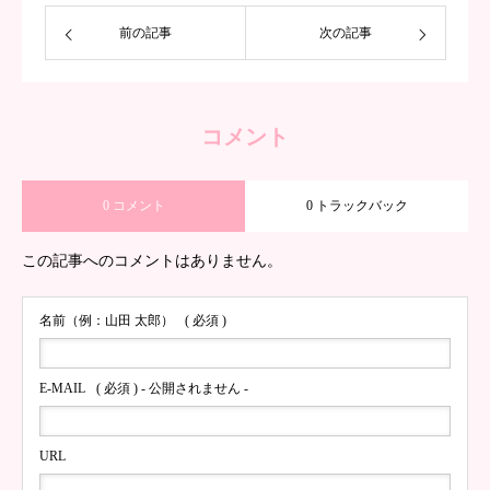
前の記事
次の記事
コメント
0 コメント
0 トラックバック
この記事へのコメントはありません。
名前（例：山田 太郎）
( 必須 )
E-MAIL
( 必須 ) - 公開されません -
URL