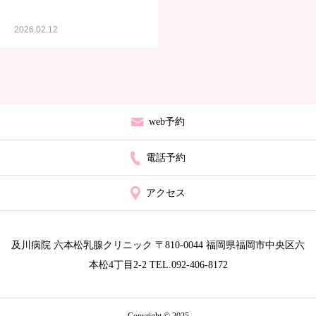
2026.02.12
web予約
電話予約
アクセス
及川病院 六本松乳腺クリニック 〒810-0044 福岡県福岡市中央区六
本松4丁目2-2 TEL.092-406-8172