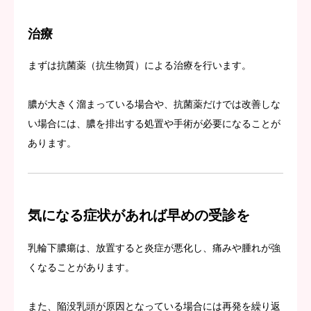
治療
まずは抗菌薬（抗生物質）による治療を行います。
膿が大きく溜まっている場合や、抗菌薬だけでは改善しな
い場合には、膿を排出する処置や手術が必要になることが
あります。
気になる症状があれば早めの受診を
乳輪下膿瘍は、放置すると炎症が悪化し、痛みや腫れが強
くなることがあります。
また、陥没乳頭が原因となっている場合には再発を繰り返