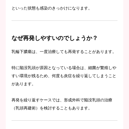
といった状態も感染のきっかけになります。
なぜ再発しやすいのでしょうか？
乳輪下膿瘍は、一度治療しても再発することがあります。
特に陥没乳頭が原因となっている場合は、細菌が繁殖しや
すい環境が残るため、何度も炎症を繰り返してしまうこと
があります。
再発を繰り返すケースでは、形成外科で陥没乳頭の治療
（乳頭再建術）を検討することもあります。